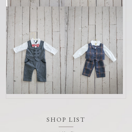
SHOP LIST