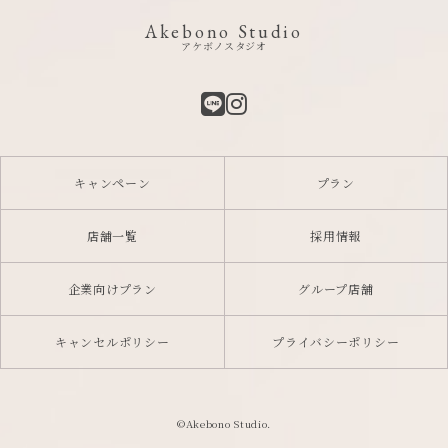
Akebono Studio
アケボノスタジオ
キャンペーン
プラン
店舗一覧
採用情報
企業向けプラン
グループ店舗
キャンセルポリシー
プライバシーポリシー
©Akebono Studio.