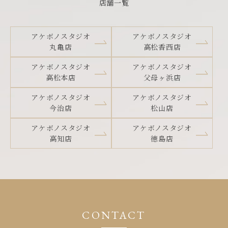
店舗一覧
アケボノスタジオ
アケボノスタジオ
丸亀店
高松香西店
アケボノスタジオ
アケボノスタジオ
高松本店
父母ヶ浜店
アケボノスタジオ
アケボノスタジオ
今治店
松山店
アケボノスタジオ
アケボノスタジオ
高知店
徳島店
CONTACT