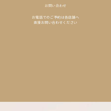
お問い合わせ
お電話でのご予約は各店舗へ
直接お問い合わせください