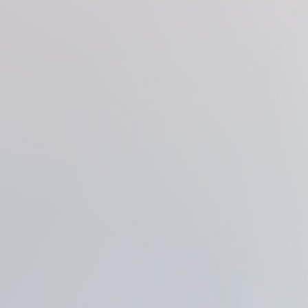
アケボノスタジオにつ
キャンペーン
プラン
店舗一覧
衣装