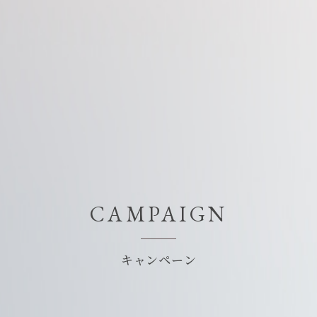
CAMPAIGN
公式LINE
キャンペーン
いて
WEB予約