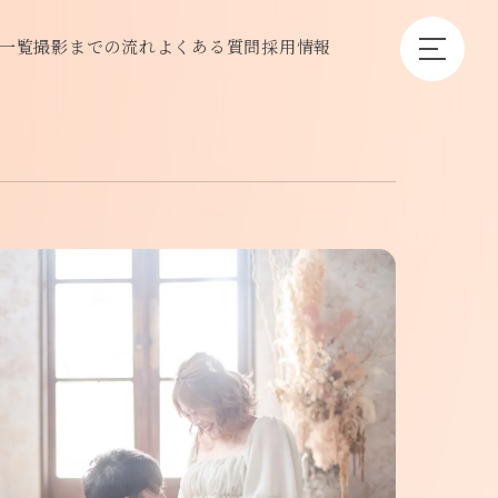
一覧
撮影までの流れ
よくある質問
採用情報