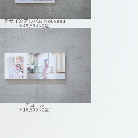
デザインアルバム Nouveau
￥49,500(税込)
デコール
￥16,500(税込)