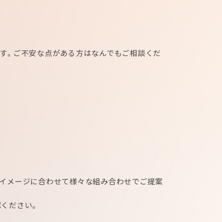
す。ご不安な点がある方はなんでもご相談くだ
、イメージに合わせて様々な組み合わせでご提案
ください。