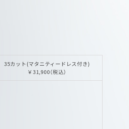
35カット(マタニティードレス付き)
￥31,900（税込）