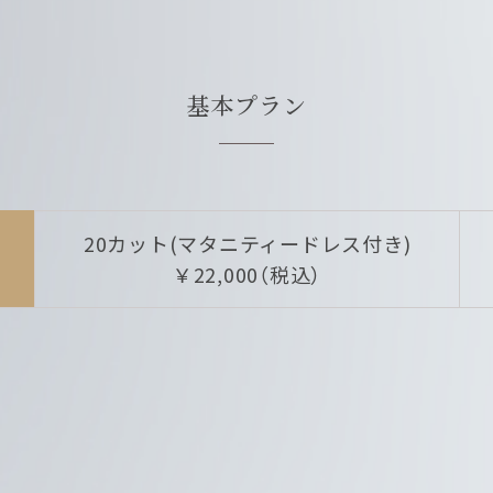
お電話でのご予約は各店舗へ
直接お問い合わせください
基本プラン
20カット(マタニティードレス付き)
￥22,000（税込）