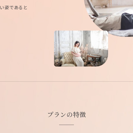
しい姿であると
プランの特徴