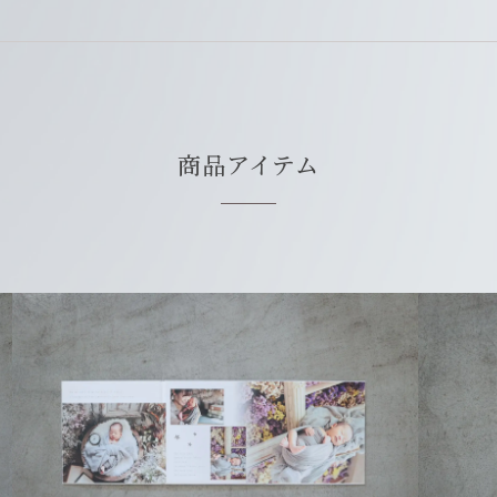
商品アイテム