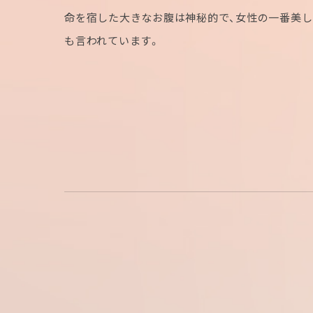
命を宿した大きなお腹は神秘的で、女性の一番美
も言われています。