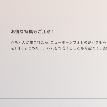
お得な特典もご用意！
赤ちゃんが生まれたら、ニューボーンフォトの割引きも有
を1冊にまとめたアルバムを作成することも可能です。後