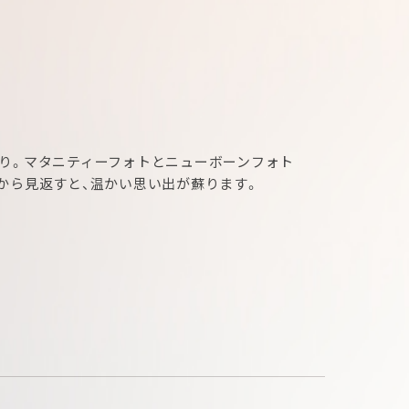
り。マタニティーフォトとニューボーンフォト
から見返すと、温かい思い出が蘇ります。