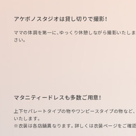
アケボノスタジオは貸し切りで撮影！
ママの体調を第一に、ゆっくり休憩しながら撮影いたしま
さい。
マタニティードレスも多数ご用意！
上下セパレートタイプの物やワンピースタイプの物など
いたします。
※衣装は各店舗異なります。詳しくは衣装ページをご確認