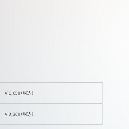
￥1,650（税込）
￥3,300（税込）