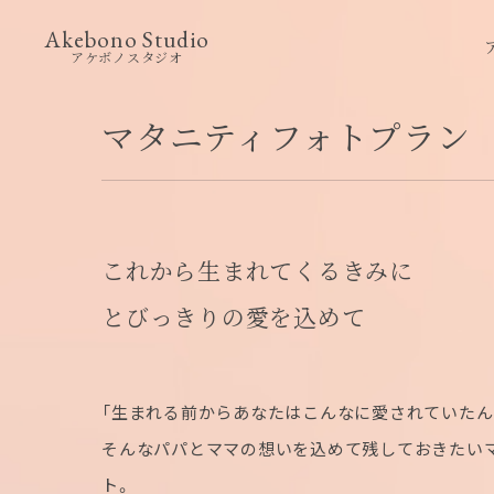
Akebono Studio
アケボノスタジオ
マタニティフォトプラン
これから生まれてくるきみに
とびっきりの愛を込めて
「生まれる前からあなたはこんなに愛されていたん
そんなパパとママの想いを込めて残しておきたい
ト。