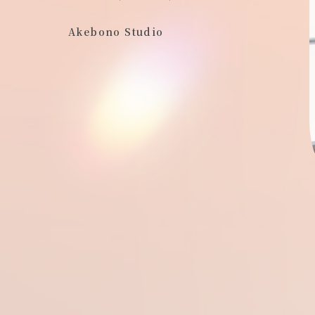
Akebono Studio