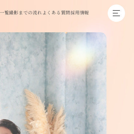
一覧
撮影までの流れ
よくある質問
採用情報