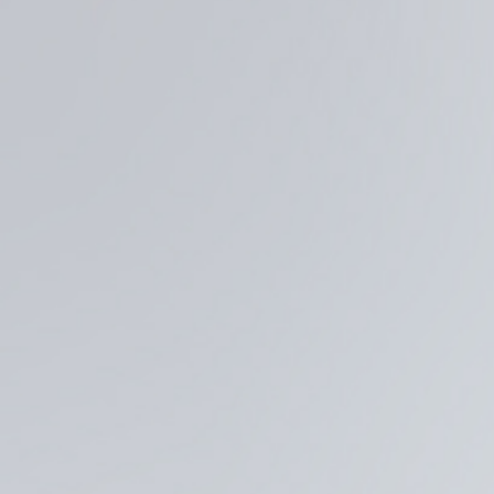
商品一覧
撮影までの流れ
よくある質問
採用情報