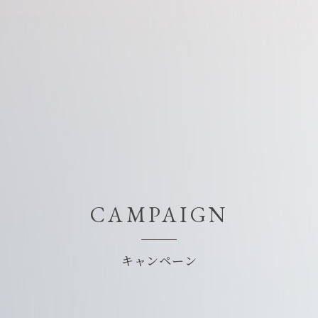
CAMPAIGN
公式LINE
キャンペーン
いて
WEB予約