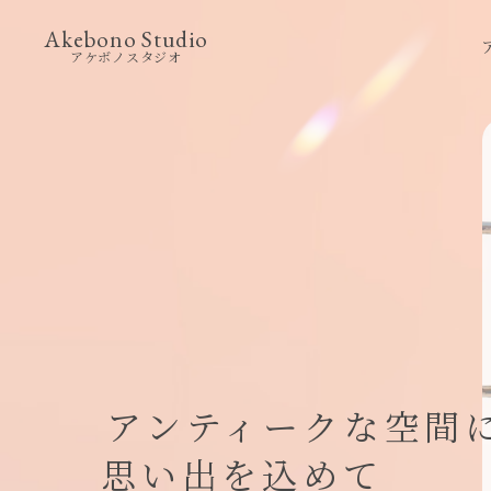
Akebono Studio
アケボノスタジオ
アンティークな空間
思い出を込めて